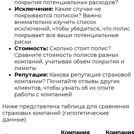
покрытия потенциальных расходов?
Исключения:
Какие случаи не
покрываются полисом? Важно
внимательно изучить список
исключений, чтобы убедиться, что полис
покрывает все ваши потенциальные
риски.
Стоимость:
Сколько стоит полис?
Сравните стоимость полисов разных
компаний, учитывая объем покрытия и
лимиты.
Репутация:
Какова репутация страховой
компании? Почитайте отзывы других
клиентов, чтобы узнать об их опыте
работы с компанией.
Ниже представлена таблица для сравнения
страховых компаний (гипотетические
данные):
Компания
Компани