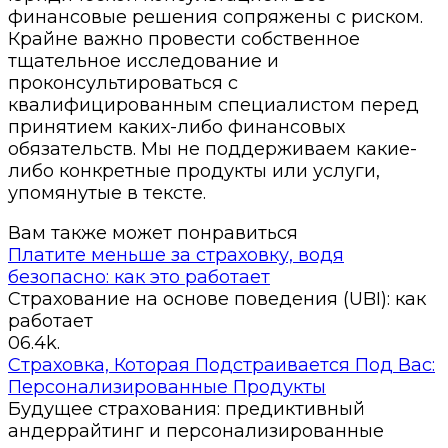
финансовые решения сопряжены с риском.
Крайне важно провести собственное
тщательное исследование и
проконсультироваться с
квалифицированным специалистом перед
принятием каких-либо финансовых
обязательств. Мы не поддерживаем какие-
либо конкретные продукты или услуги,
упомянутые в тексте.
Вам также может понравиться
Платите меньше за страховку, водя
безопасно: как это работает
Страхование на основе поведения (UBI): как
работает
0
6.4k.
Страховка, Которая Подстраивается Под Вас:
Персонализированные Продукты
Будущее страхования: предиктивный
андеррайтинг и персонализированные