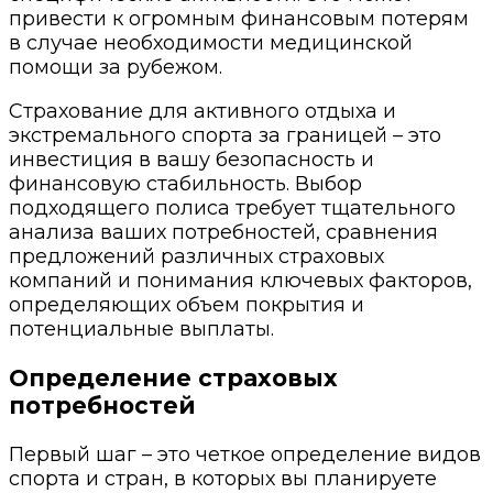
привести к огромным финансовым потерям
в случае необходимости медицинской
помощи за рубежом.
Страхование для активного отдыха и
экстремального спорта за границей – это
инвестиция в вашу безопасность и
финансовую стабильность. Выбор
подходящего полиса требует тщательного
анализа ваших потребностей, сравнения
предложений различных страховых
компаний и понимания ключевых факторов,
определяющих объем покрытия и
потенциальные выплаты.
Определение страховых
потребностей
Первый шаг – это четкое определение видов
спорта и стран, в которых вы планируете