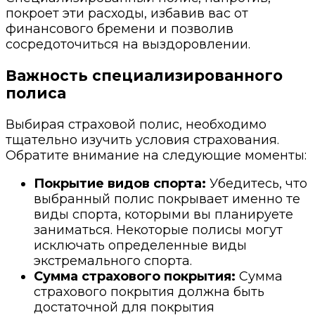
покроет эти расходы, избавив вас от
финансового бремени и позволив
сосредоточиться на выздоровлении.
Важность специализированного
полиса
Выбирая страховой полис, необходимо
тщательно изучить условия страхования.
Обратите внимание на следующие моменты:
Покрытие видов спорта:
Убедитесь, что
выбранный полис покрывает именно те
виды спорта, которыми вы планируете
заниматься. Некоторые полисы могут
исключать определенные виды
экстремального спорта.
Сумма страхового покрытия:
Сумма
страхового покрытия должна быть
достаточной для покрытия