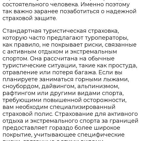
состоятельного человека. Именно поэтому
так важно заранее позаботиться о надежной
страховой защите.
Стандартная туристическая страховка,
которую часто предлагают туроператоры,
как правило, не покрывает риски, связанные
с активным отдыхом и экстремальным
спортом. Она рассчитана на обычные
туристические ситуации, такие как простуда,
отравление или потеря багажа. Если вы
планируете заниматься горными лыжами,
сноубордом, дайвингом, альпинизмом,
рафтингом или другими видами спорта,
требующими повышенной осторожности,
вам необходим специализированный
страховой полис. Страхование для активного
отдыха и экстремального спорта за границей
предоставляет гораздо более широкое
покрытие, учитывающее специфические