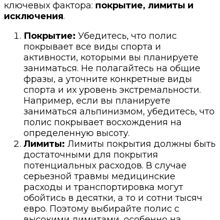
ключевых фактора:
покрытие, лимиты и
исключения
.
Покрытие:
Убедитесь, что полис
покрывает все виды спорта и
активности, которыми вы планируете
заниматься. Не полагайтесь на общие
фразы, а уточните конкретные виды
спорта и их уровень экстремальности.
Например, если вы планируете
заниматься альпинизмом, убедитесь, что
полис покрывает восхождения на
определенную высоту.
Лимиты:
Лимиты покрытия должны быть
достаточными для покрытия
потенциальных расходов. В случае
серьезной травмы медицинские
расходы и транспортировка могут
обойтись в десятки, а то и сотни тысяч
евро. Поэтому выбирайте полис с
высокими лимитами, особенно на