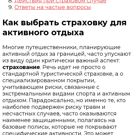
Действия при страховом случае
Ответы на частые вопросы
Как выбрать страховку для
активного отдыха
Многие путешественники, планирующие
активный отдых за границей, часто упускают
из виду один критически важный аспект:
страхование
. Речь идет не просто о
стандартной туристической страховке, а о
специализированном покрытии,
учитывающем риски, связанные с
экстремальными видами спорта и активным
отдыхом. Парадоксально, но именно те, кто
наиболее подвержен риску травм и
несчастных случаев, часто оказываются
наименее защищенными, полагаясь на
базовые полисы, которые не покрывают
специфические активности. Это может