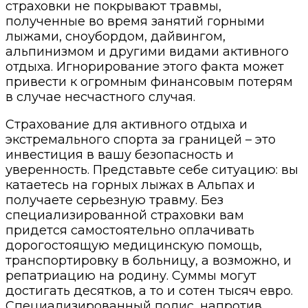
страховки не покрывают травмы,
полученные во время занятий горными
лыжами, сноубордом, дайвингом,
альпинизмом и другими видами активного
отдыха. Игнорирование этого факта может
привести к огромным финансовым потерям
в случае несчастного случая.
Страхование для активного отдыха и
экстремального спорта за границей – это
инвестиция в вашу безопасность и
уверенность. Представьте себе ситуацию: вы
катаетесь на горных лыжах в Альпах и
получаете серьезную травму. Без
специализированной страховки вам
придется самостоятельно оплачивать
дорогостоящую медицинскую помощь,
транспортировку в больницу, а возможно, и
репатриацию на родину. Суммы могут
достигать десятков, а то и сотен тысяч евро.
Специализированный полис, напротив,