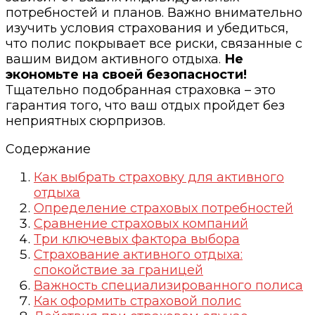
потребностей и планов. Важно внимательно
изучить условия страхования и убедиться,
что полис покрывает все риски, связанные с
вашим видом активного отдыха.
Не
экономьте на своей безопасности!
Тщательно подобранная страховка – это
гарантия того, что ваш отдых пройдет без
неприятных сюрпризов.
Содержание
Как выбрать страховку для активного
отдыха
Определение страховых потребностей
Сравнение страховых компаний
Три ключевых фактора выбора
Страхование активного отдыха:
спокойствие за границей
Важность специализированного полиса
Как оформить страховой полис