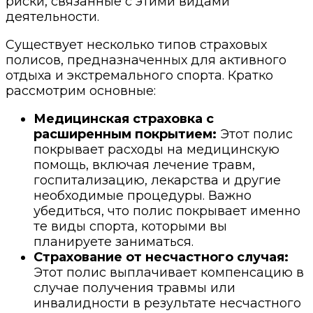
риски, связанные с этими видами
деятельности.
Существует несколько типов страховых
полисов, предназначенных для активного
отдыха и экстремального спорта. Кратко
рассмотрим основные:
Медицинская страховка с
расширенным покрытием:
Этот полис
покрывает расходы на медицинскую
помощь, включая лечение травм,
госпитализацию, лекарства и другие
необходимые процедуры. Важно
убедиться, что полис покрывает именно
те виды спорта, которыми вы
планируете заниматься.
Страхование от несчастного случая:
Этот полис выплачивает компенсацию в
случае получения травмы или
инвалидности в результате несчастного