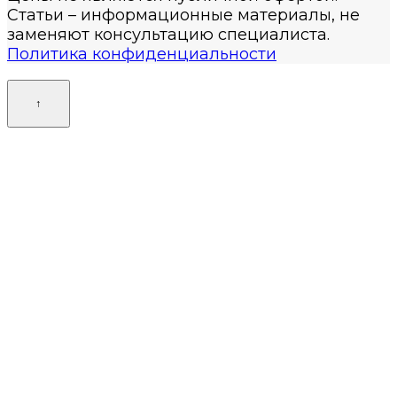
Статьи – информационные материалы, не
заменяют консультацию специалиста.
Политика конфиденциальности