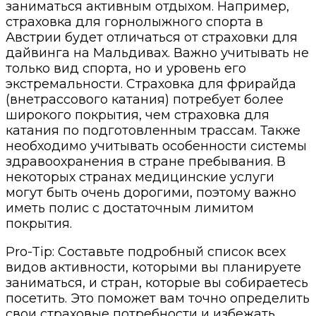
заниматься активным отдыхом. Например,
страховка для горнолыжного спорта в
Австрии будет отличаться от страховки для
дайвинга на Мальдивах. Важно учитывать не
только вид спорта, но и уровень его
экстремальности. Страховка для фрирайда
(внетрассового катания) потребует более
широкого покрытия, чем страховка для
катания по подготовленным трассам. Также
необходимо учитывать особенности системы
здравоохранения в стране пребывания. В
некоторых странах медицинские услуги
могут быть очень дорогими, поэтому важно
иметь полис с достаточным лимитом
покрытия.
Pro-Tip: Составьте подробный список всех
видов активности, которыми вы планируете
заниматься, и стран, которые вы собираетесь
посетить. Это поможет вам точно определить
свои страховые потребности и избежать