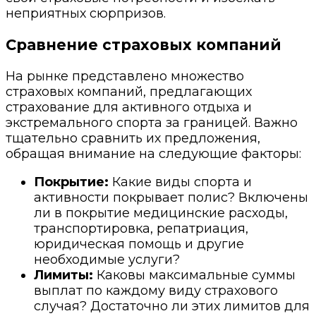
неприятных сюрпризов.
Сравнение страховых компаний
На рынке представлено множество
страховых компаний, предлагающих
страхование для активного отдыха и
экстремального спорта за границей. Важно
тщательно сравнить их предложения,
обращая внимание на следующие факторы:
Покрытие:
Какие виды спорта и
активности покрывает полис? Включены
ли в покрытие медицинские расходы,
транспортировка, репатриация,
юридическая помощь и другие
необходимые услуги?
Лимиты:
Каковы максимальные суммы
выплат по каждому виду страхового
случая? Достаточно ли этих лимитов для