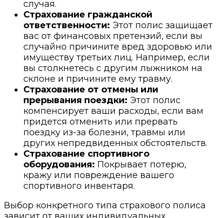
случая.
Страхование гражданской
ответственности:
Этот полис защищает
вас от финансовых претензий, если вы
случайно причините вред здоровью или
имуществу третьих лиц. Например, если
вы столкнетесь с другим лыжником на
склоне и причините ему травму.
Страхование от отмены или
прерывания поездки:
Этот полис
компенсирует ваши расходы, если вам
придется отменить или прервать
поездку из-за болезни, травмы или
других непредвиденных обстоятельств.
Страхование спортивного
оборудования:
Покрывает потерю,
кражу или повреждение вашего
спортивного инвентаря.
Выбор конкретного типа страхового полиса
зависит от ваших индивидуальных