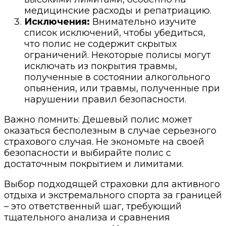
медицинские расходы и репатриацию.
Исключения:
Внимательно изучите
список исключений, чтобы убедиться,
что полис не содержит скрытых
ограничений. Некоторые полисы могут
исключать из покрытия травмы,
полученные в состоянии алкогольного
опьянения, или травмы, полученные при
нарушении правил безопасности.
Важно помнить: Дешевый полис может
оказаться бесполезным в случае серьезного
страхового случая. Не экономьте на своей
безопасности и выбирайте полис с
достаточным покрытием и лимитами.
Выбор подходящей страховки для активного
отдыха и экстремального спорта за границей
– это ответственный шаг, требующий
тщательного анализа и сравнения