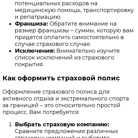
потенциальных расходов на
медицинскую помощь, транспортировку
и репатриацию.
Франшиза:
Обратите внимание на
размер франшизы – суммы, которую вам
придется оплатить самостоятельно в
случае страхового случая.
Исключения:
Внимательно изучите
список исключений из страхового
покрытия.
Как оформить страховой полис
Оформление страхового полиса для
активного отдыха и экстремального спорта
за границей – это относительно простой
процесс. Вам потребуется:
Выбрать страховую компанию:
Сравните предложения различных