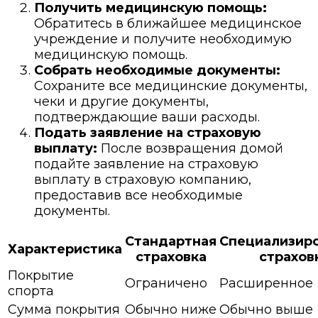
Получить медицинскую помощь:
Обратитесь в ближайшее медицинское
учреждение и получите необходимую
медицинскую помощь.
Собрать необходимые документы:
Сохраните все медицинские документы,
чеки и другие документы,
подтверждающие ваши расходы.
Подать заявление на страховую
выплату:
После возвращения домой
подайте заявление на страховую
выплату в страховую компанию,
предоставив все необходимые
документы.
Стандартная
Специализир
Характеристика
страховка
страхов
Покрытие
Ограничено
Расширенное
спорта
Сумма покрытия
Обычно ниже
Обычно выше