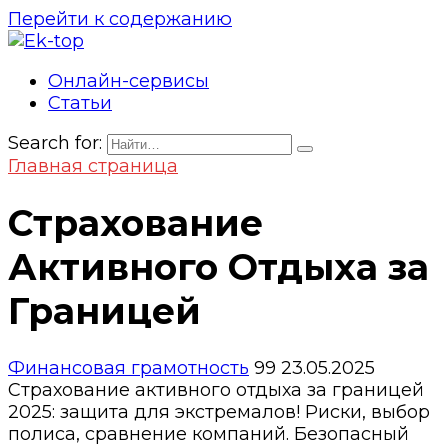
Перейти к содержанию
Онлайн-сервисы
Статьи
Search for:
Главная страница
Страхование
Активного Отдыха за
Границей
Финансовая грамотность
99
23.05.2025
Страхование активного отдыха за границей
2025: защита для экстремалов! Риски, выбор
полиса, сравнение компаний. Безопасный