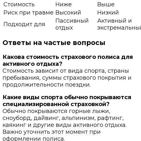
Стоимость
Ниже
Выше
Риск при травме
Высокий
Низкий
Пассивный
Активный и
Подходит для
отдых
экстремальны
Ответы на частые вопросы
Какова стоимость страхового полиса для
активного отдыха?
Стоимость зависит от вида спорта, страны
пребывания, суммы страхового покрытия и
продолжительности поездки.
Какие виды спорта обычно покрываются
специализированной страховкой?
Обычно покрываются горные лыжи,
сноуборд, дайвинг, альпинизм, рафтинг,
каякинг и другие виды активного отдыха.
Важно уточнить этот момент при
оформлении полиса.