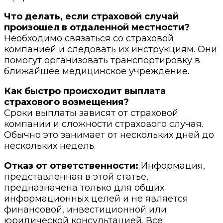
Что делать, если страховой случай
произошел в отдаленной местности?
Необходимо связаться со страховой
компанией и следовать их инструкциям. Они
помогут организовать транспортировку в
ближайшее медицинское учреждение.
Как быстро происходит выплата
страхового возмещения?
Сроки выплаты зависят от страховой
компании и сложности страхового случая.
Обычно это занимает от нескольких дней до
нескольких недель.
Отказ от ответственности:
Информация,
представленная в этой статье,
предназначена только для общих
информационных целей и не является
финансовой, инвестиционной или
юридической консультацией. Все