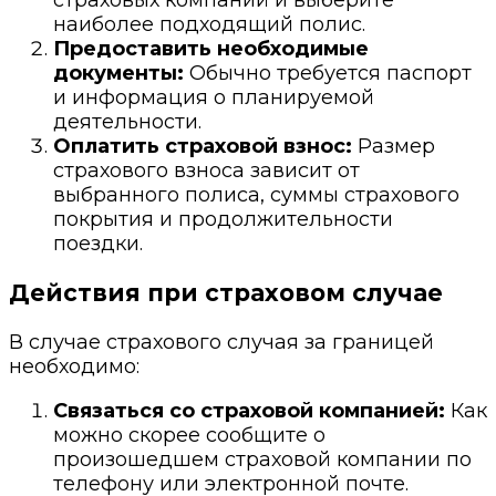
страховых компаний и выберите
наиболее подходящий полис.
Предоставить необходимые
документы:
Обычно требуется паспорт
и информация о планируемой
деятельности.
Оплатить страховой взнос:
Размер
страхового взноса зависит от
выбранного полиса, суммы страхового
покрытия и продолжительности
поездки.
Действия при страховом случае
В случае страхового случая за границей
необходимо:
Связаться со страховой компанией:
Как
можно скорее сообщите о
произошедшем страховой компании по
телефону или электронной почте.