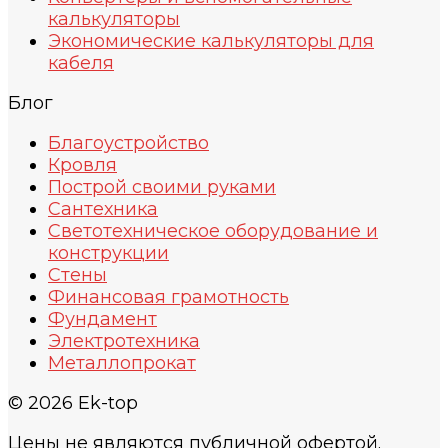
калькуляторы
Экономические калькуляторы для
кабеля
Блог
Благоустройство
Кровля
Построй своими руками
Сантехника
Светотехническое оборудование и
конструкции
Стены
Финансовая грамотность
Фундамент
Электротехника
Металлопрокат
© 2026 Ek-top
Цены не являются публичной офертой.