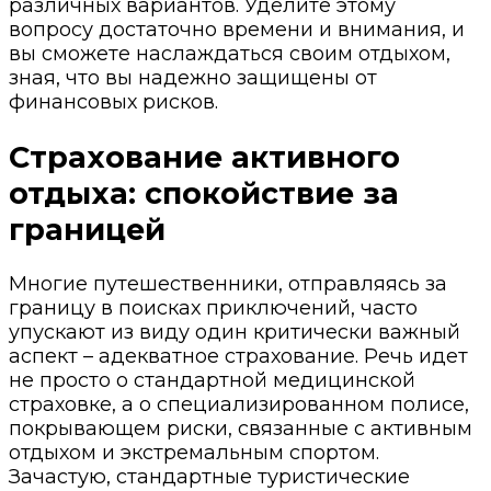
различных вариантов. Уделите этому
вопросу достаточно времени и внимания, и
вы сможете наслаждаться своим отдыхом,
зная, что вы надежно защищены от
финансовых рисков.
Страхование активного
отдыха: спокойствие за
границей
Многие путешественники, отправляясь за
границу в поисках приключений, часто
упускают из виду один критически важный
аспект – адекватное страхование. Речь идет
не просто о стандартной медицинской
страховке, а о специализированном полисе,
покрывающем риски, связанные с активным
отдыхом и экстремальным спортом.
Зачастую, стандартные туристические